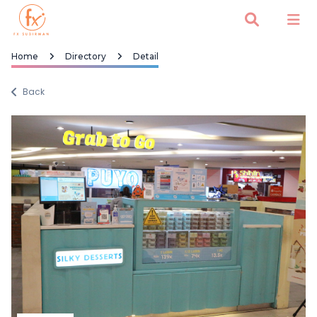
Home
Directory
Detail
Back